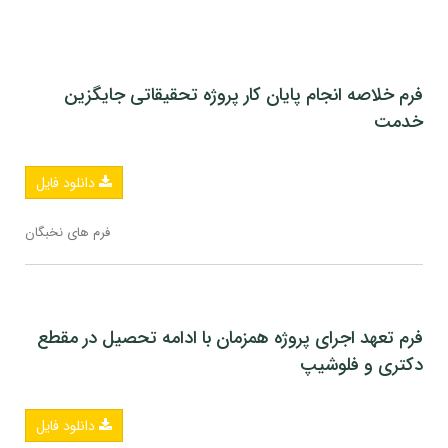
فرم خلاصه انجام پایان کار پروژه تحقیقاتی جایگزین
خدمت
دانلود فایل
فرم های نخبگان
فرم تعهد اجرای پروژه همزمان با ادامه تحصیل در مقطع
دکتری و فلوشیپ
دانلود فایل