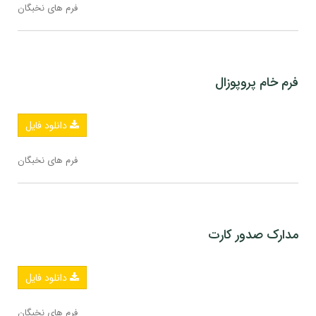
فرم های نخبگان
فرم خام پروپوزال
دانلود فایل
فرم های نخبگان
مدارک صدور کارت
دانلود فایل
فرم های نخبگان