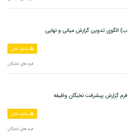
ب) الگوی تدوین گزارش میانی و نهایی
دانلود فایل
فرم های نخبگان
فرم گزارش پیشرفت نخبگان وظیفه
دانلود فایل
فرم های نخبگان