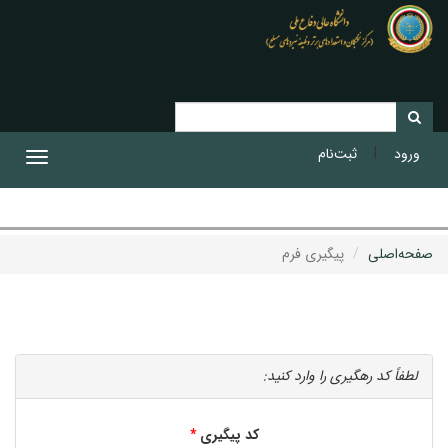
|
ورود
ثبت‌نام
Toggle
gation
صفحه‌اصلی
پیگیری فرم
لطفاً کد رهگیری را وارد کنید:
کد پیگیری