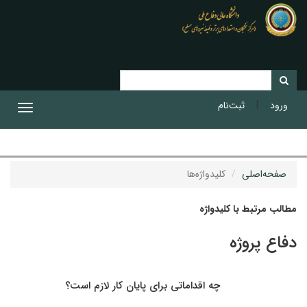
|
ورود
ثبت‌نام
Toggle
gation
صفحه‌اصلی
کلیدواژه‌ها
مطالب مرتبط با کلیدواژه
دفاع پروژه
چه اقداماتی برای پایان کار لازم است؟