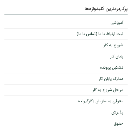
پرکاربردترین کلیدواژه‌ها
آموزشی
ثبت ارتباط با ما (تماس با ما)
شروع به کار
پایان کار
تشکیل پرونده
مدارک پایان کار
مراحل شروع به کار
معرفی به سازمان بکارگیرنده
پذیرش
حقوق